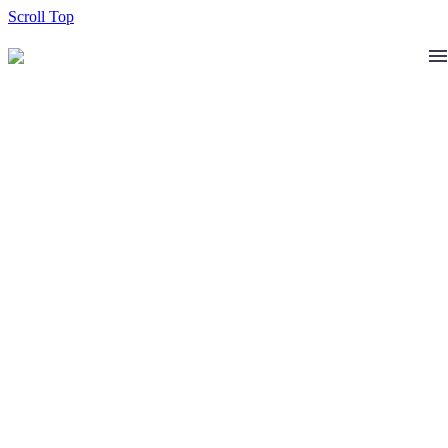
Scroll Top