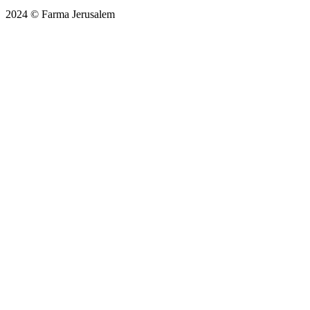
2024 © Farma Jerusalem