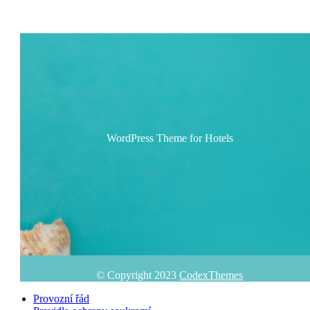
WordPress Theme for Hotels
© Copyright 2023
CodexThemes
Provozní řád